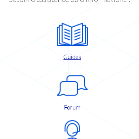
Guides
Forum